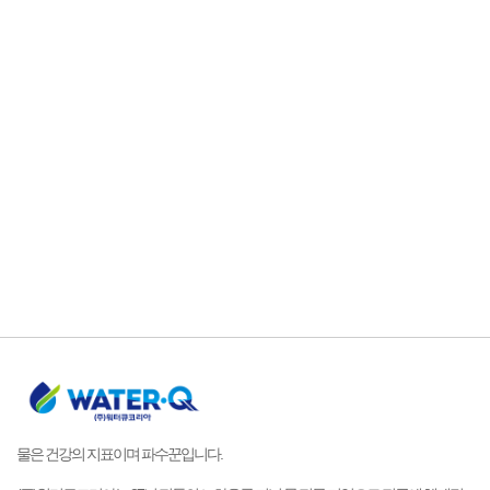
물은 건강의 지표이며 파수꾼입니다.